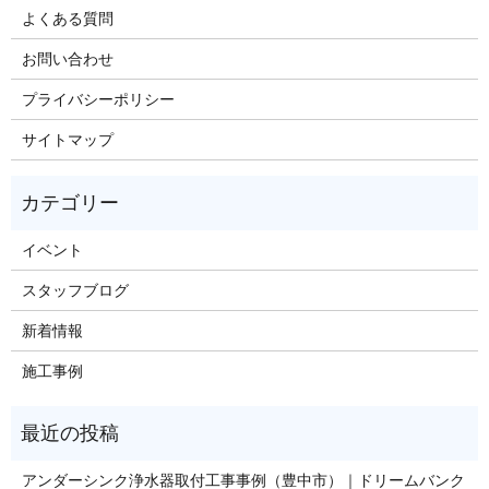
よくある質問
お問い合わせ
プライバシーポリシー
サイトマップ
イベント
スタッフブログ
新着情報
施工事例
アンダーシンク浄水器取付工事事例（豊中市）｜ドリームバンク