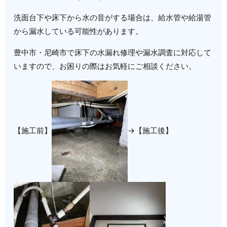
洗面台下や床下から水の音がする場合は、給水管や給湯管
から漏水している可能性があります。
豊中市・尼崎市で床下の水漏れ修理や漏水調査に対応して
いますので、お困りの際はお気軽にご相談ください。
【施工前】
→【施工後】