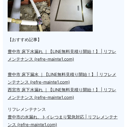
【おすすめ記事】
豊中市 床下水漏れ ｜【LINE無料見積り開始！】 | リフレ
メンテナンス (refre-mainte1.com)
豊中市 床下漏水 ｜【LINE無料見積り開始！】 | リフレメ
ンテナンス (refre-mainte1.com)
西宮市 床下水漏れ ｜【LINE無料見積り開始！】 | リフレ
メンテナンス (refre-mainte1.com)
リフレメンテナンス
豊中市の水漏れ、トイレつまり緊急対応 | リフレメンテナ
ンス (refre-mainte1.com)