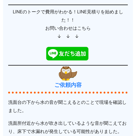
LINEのトークで費用がわかる！LINE見積りを始めまし
た！！
お問い合わせはこちら
↓ ↓ ↓
ご依頼内容
洗面台の下から水の音が聞こえるとのことで現場を確認し
ました。
洗面所付近から水が吹き出しているような音が聞こえてお
り、床下で水漏れが発生している可能性がありました。