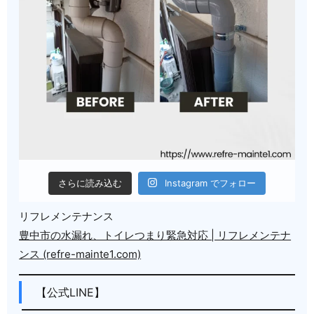
さらに読み込む
Instagram でフォロー
リフレメンテナンス
豊中市の水漏れ、トイレつまり緊急対応 | リフレメンテナ
ンス (refre-mainte1.com)
【公式LINE】