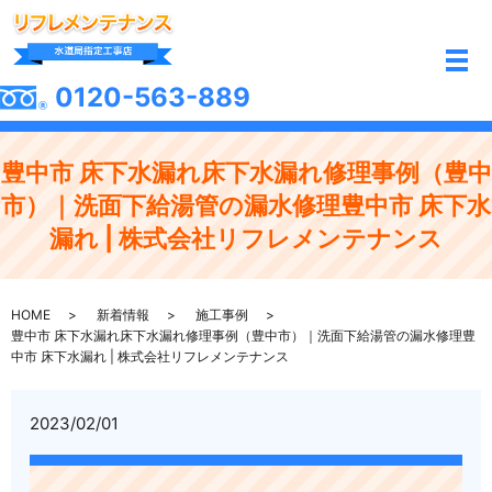
メ
0120-563-889
豊中市 床下水漏れ床下水漏れ修理事例（豊中
市）｜洗面下給湯管の漏水修理豊中市 床下水
漏れ | 株式会社リフレメンテナンス
HOME
新着情報
施工事例
豊中市 床下水漏れ床下水漏れ修理事例（豊中市）｜洗面下給湯管の漏水修理豊
中市 床下水漏れ | 株式会社リフレメンテナンス
2023/02/01