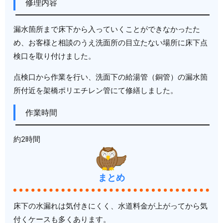
修理内容
漏水箇所まで床下から入っていくことができなかったた
め、お客様と相談のうえ洗面所の目立たない場所に床下点
検口を取り付けました。
点検口から作業を行い、洗面下の給湯管（銅管）の漏水箇
所付近を架橋ポリエチレン管にて修繕しました。
作業時間
約2時間
まとめ
床下の水漏れは気付きにくく、水道料金が上がってから気
付くケースも多くあります。