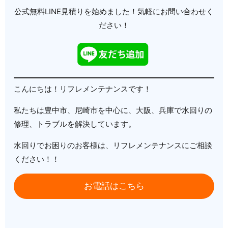
公式無料LINE見積りを始めました！気軽にお問い合わせく
ださい！
こんにちは！リフレメンテナンスです！
私たちは豊中市、尼崎市を中心に、大阪、兵庫で水回りの
修理、トラブルを解決しています。
水回りでお困りのお客様は、リフレメンテナンスにご相談
ください！！
お電話はこちら