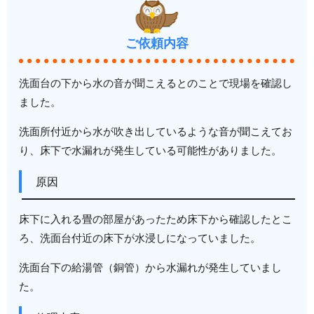
ご依頼内容
洗面台の下から水の音が聞こえるとのことで現場を確認し
ました。
洗面所付近から水が吹き出しているような音が聞こえてお
り、床下で水漏れが発生している可能性がありました。
原因
床下に入れる畳の部屋があったため床下から確認したとこ
ろ、洗面台付近の床下が水浸しになっていました。
洗面台下の給湯管（銅管）から水漏れが発生していまし
た。