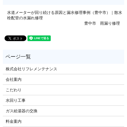
水道メーターが回り続ける原因と漏水修理事例（豊中市）｜散水
栓配管の水漏れ修理
豊中市 雨漏り修理
株式会社リフレメンテナンス
会社案内
こだわり
水回り工事
ガス給湯器の交換
料金案内