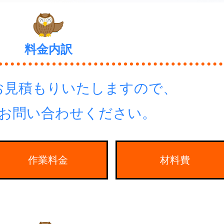
料金内訳
お見積もりいたしますので、
お問い合わせください。
作業料金
材料費