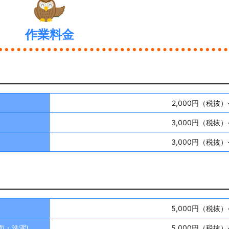
作業料金
）
2,000円（税抜）
3,000円（税抜）
3,000円（税抜）
5,000円（税抜）
面・洗濯)
5,000円（税抜）