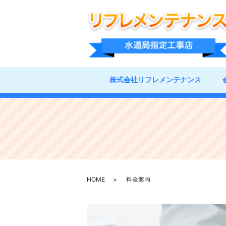
株式会社リフレメンテナンス
HOME
料金案内