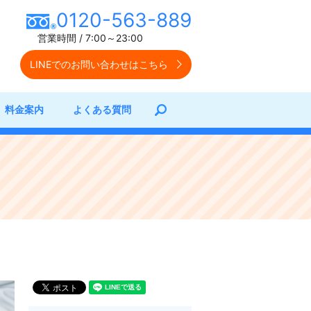
0120-563-889
営業時間 / 7:00～23:00
LINEでの
お問い合わせはこちら
料金案内
よくある質問
search