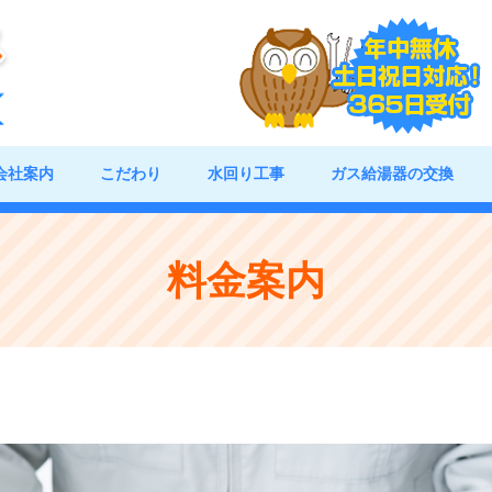
会社案内
こだわり
水回り工事
ガス給湯器の交換
料金案内