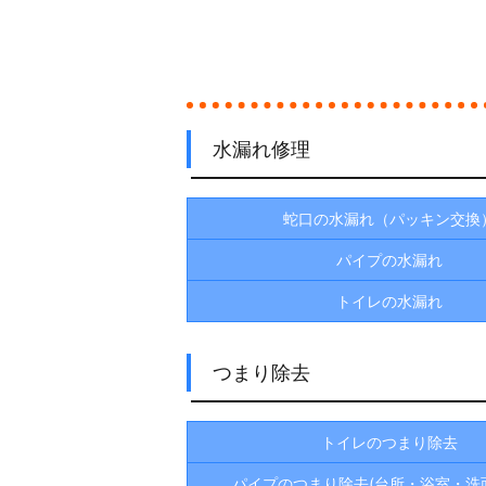
水漏れ修理
蛇口の水漏れ（パッキン交換
パイプの水漏れ
トイレの水漏れ
つまり除去
トイレのつまり除去
パイプのつまり除去(台所・浴室・洗