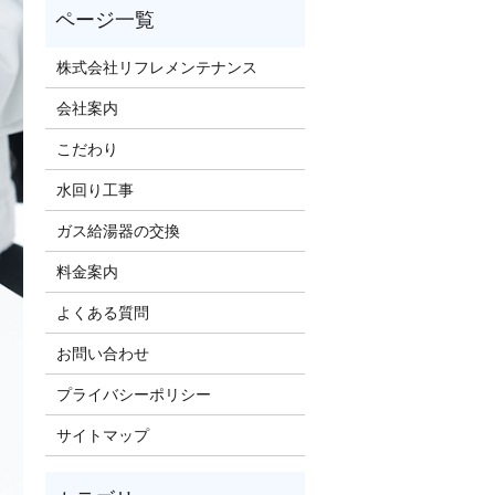
株式会社リフレメンテナンス
会社案内
こだわり
水回り工事
ガス給湯器の交換
料金案内
よくある質問
お問い合わせ
プライバシーポリシー
サイトマップ