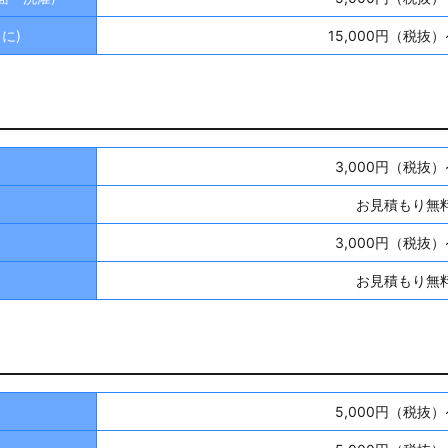
に)
15,000円（税抜）
3,000円（税抜）
お見積もり無
3,000円（税抜）
お見積もり無
5,000円（税抜）