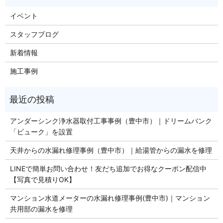
イベント
スタッフブログ
新着情報
施工事例
アンダーシンク浄水器取付工事事例（豊中市）｜ドリームバンク
「ビューク」を設置
天井からの水漏れ修理事例（豊中市）｜給湯管からの漏水を修理
LINEで簡単お問い合わせ！友だち追加でお得なクーポン配信中
【写真で見積りOK】
マンション水道メーターの水漏れ修理事例(豊中市)｜マンション
共用部の漏水を修理