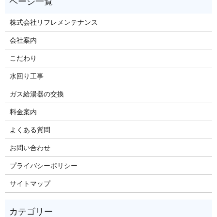
株式会社リフレメンテナンス
会社案内
こだわり
水回り工事
ガス給湯器の交換
料金案内
よくある質問
お問い合わせ
プライバシーポリシー
サイトマップ