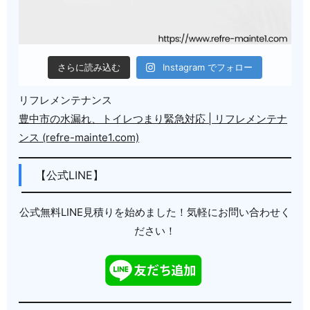
さらに読み込む
Instagram でフォロー
リフレメンテナンス
豊中市の水漏れ、トイレつまり緊急対応 | リフレメンテナ
ンス (refre-mainte1.com)
【公式LINE】
公式無料LINE見積りを始めました！気軽にお問い合わせく
ださい！