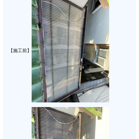
【施工前】