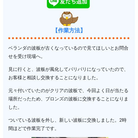
【作業方法】
ベランダの波板が古くなっているので見てほしいとお問合
せを受け現場へ。
見に行くと、波板が風化してパリパリになっていたので、
お客様と相談し交換することになりました。
元々付いていたのがクリアの波板で、今回よく日が当たる
場所だったため、ブロンズの波板に交換することになりま
した。
ついている波板を外し、新しい波板に交換しました。2時
間ほどで作業完了です。