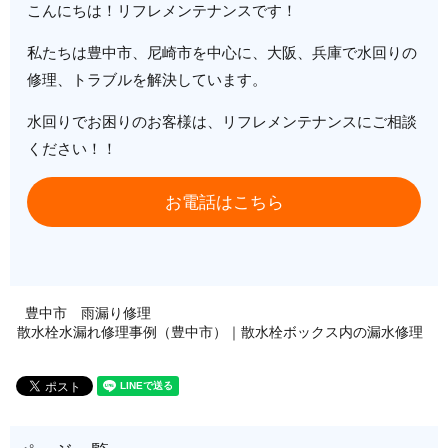
こんにちは！リフレメンテナンスです！
私たちは豊中市、尼崎市を中心に、大阪、兵庫で水回りの
修理、トラブルを解決しています。
水回りでお困りのお客様は、リフレメンテナンスにご相談
ください！！
お電話はこちら
豊中市 雨漏り修理
散水栓水漏れ修理事例（豊中市）｜散水栓ボックス内の漏水修理