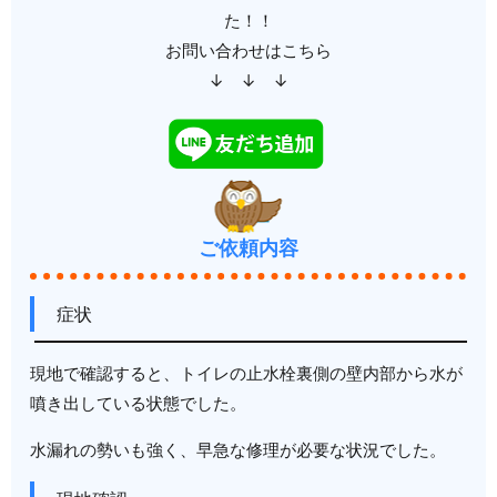
た！！
お問い合わせはこちら
↓ ↓ ↓
ご依頼内容
症状
現地で確認すると、トイレの止水栓裏側の壁内部から水が
噴き出している状態でした。
水漏れの勢いも強く、早急な修理が必要な状況でした。