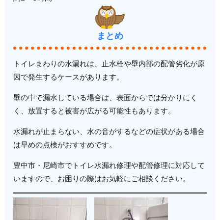
まとめ
トイレまわりの水漏れは、止水栓や壁内部の配管劣化が原
因で発生するケースがあります。
壁の中で漏水している場合は、表面からでは分かりにく
く、放置すると被害が広がる可能性もあります。
水漏れが止まらない、水の音がするなどの症状がある場合
は早めの点検がおすすめです。
豊中市・尼崎市でトイレ水漏れ修理や配管修理に対応して
いますので、お困りの際はお気軽にご相談ください。