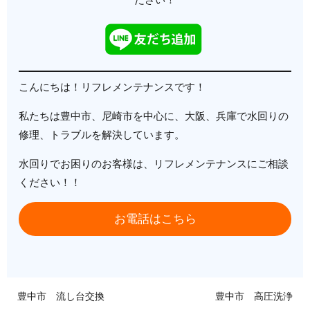
こんにちは！リフレメンテナンスです！
私たちは豊中市、尼崎市を中心に、大阪、兵庫で水回りの
修理、トラブルを解決しています。
水回りでお困りのお客様は、リフレメンテナンスにご相談
ください！！
お電話はこちら
豊中市 流し台交換
豊中市 高圧洗浄