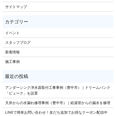
サイトマップ
イベント
スタッフブログ
新着情報
施工事例
アンダーシンク浄水器取付工事事例（豊中市）｜ドリームバンク
「ビューク」を設置
天井からの水漏れ修理事例（豊中市）｜給湯管からの漏水を修理
LINEで簡単お問い合わせ！友だち追加でお得なクーポン配信中