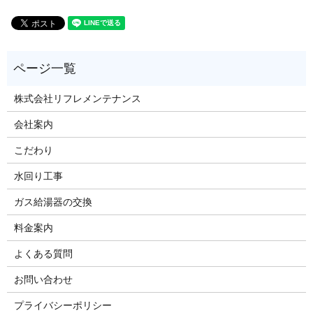
株式会社リフレメンテナンス
会社案内
こだわり
水回り工事
ガス給湯器の交換
料金案内
よくある質問
お問い合わせ
プライバシーポリシー