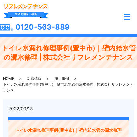
メ
0120-563-889
トイレ水漏れ修理事例(豊中市)｜壁内給水管
の漏水修理 | 株式会社リフレメンテナンス
HOME
新着情報
施工事例
トイレ水漏れ修理事例(豊中市)｜壁内給水管の漏水修理 | 株式会社リフレメンテ
ナンス
2022/09/13
トイレ水漏れ修理事例(豊中市)｜壁内給水管の漏水修理