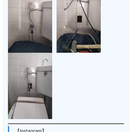
【Instagram】