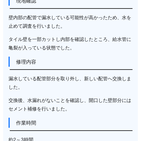
現地確認
壁内部の配管で漏水している可能性が高かったため、水を
止めて調査を行いました。
タイル壁を一部カットし内部を確認したところ、給水管に
亀裂が入っている状態でした。
修理内容
漏水している配管部分を取り外し、新しい配管へ交換しま
した。
交換後、水漏れがないことを確認し、開口した壁部分には
セメント補修を行いました。
作業時間
約2～3時間