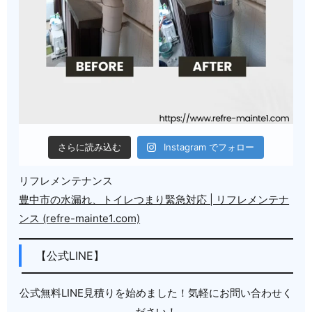
さらに読み込む
Instagram でフォロー
リフレメンテナンス
豊中市の水漏れ、トイレつまり緊急対応 | リフレメンテナ
ンス (refre-mainte1.com)
【公式LINE】
公式無料LINE見積りを始めました！気軽にお問い合わせく
ださい！