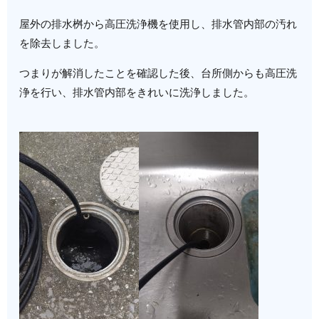
屋外の排水桝から高圧洗浄機を使用し、排水管内部の汚れ
を除去しました。
つまりが解消したことを確認した後、台所側からも高圧洗
浄を行い、排水管内部をきれいに洗浄しました。