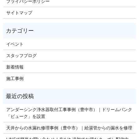
プライバシーポリシー
サイトマップ
イベント
スタッフブログ
新着情報
施工事例
アンダーシンク浄水器取付工事事例（豊中市）｜ドリームバンク
「ビューク」を設置
天井からの水漏れ修理事例（豊中市）｜給湯管からの漏水を修理