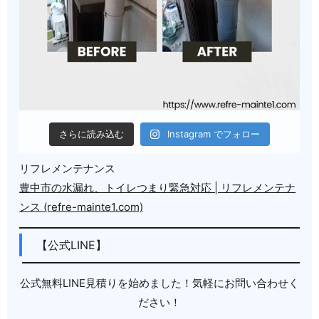
さらに読み込む
Instagram でフォロー
リフレメンテナンス
豊中市の水漏れ、トイレつまり緊急対応 | リフレメンテナ
ンス (refre-mainte1.com)
【公式LINE】
公式無料LINE見積りを始めました！気軽にお問い合わせく
ださい！