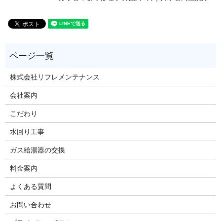
株式会社リフレメンテナンス
会社案内
こだわり
水回り工事
ガス給湯器の交換
料金案内
よくある質問
お問い合わせ