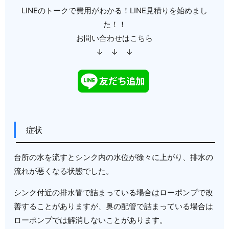
LINEのトークで費用がわかる！LINE見積りを始めまし
た！！
お問い合わせはこちら
↓ ↓ ↓
症状
台所の水を流すとシンク内の水位が徐々に上がり、排水の
流れが悪くなる状態でした。
シンク付近の排水管で詰まっている場合はローポンプで改
善することがありますが、奥の配管で詰まっている場合は
ローポンプでは解消しないことがあります。