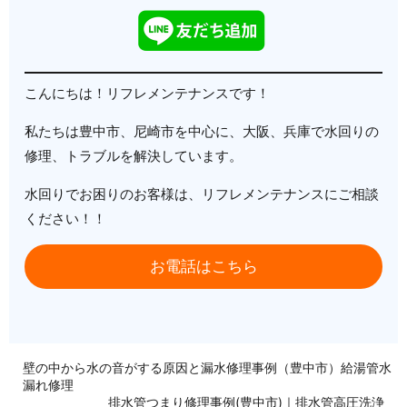
こんにちは！リフレメンテナンスです！
私たちは豊中市、尼崎市を中心に、大阪、兵庫で水回りの
修理、トラブルを解決しています。
水回りでお困りのお客様は、リフレメンテナンスにご相談
ください！！
お電話はこちら
壁の中から水の音がする原因と漏水修理事例（豊中市）給湯管水
漏れ修理
排水管つまり修理事例(豊中市)｜排水管高圧洗浄