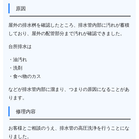
原因
屋外の排水桝を確認したところ、排水管内部に汚れが蓄積
しており、屋外の配管部分まで汚れが確認できました。
台所排水は
・油汚れ
・洗剤
・食べ物のカス
などが排水管内部に溜まり、つまりの原因になることがあ
ります。
修理内容
お客様とご相談のうえ、排水管の高圧洗浄を行うことにな
りました。