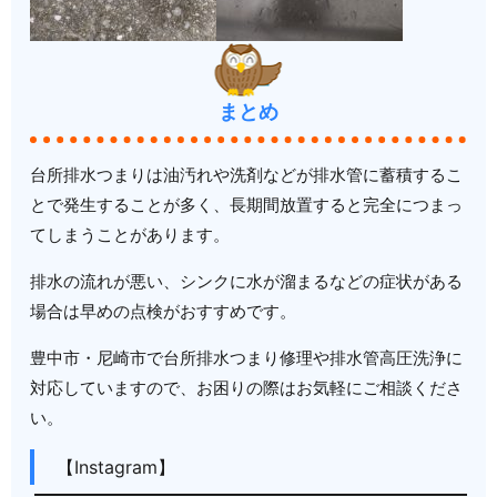
まとめ
台所排水つまりは油汚れや洗剤などが排水管に蓄積するこ
とで発生することが多く、長期間放置すると完全につまっ
てしまうことがあります。
排水の流れが悪い、シンクに水が溜まるなどの症状がある
場合は早めの点検がおすすめです。
豊中市・尼崎市で台所排水つまり修理や排水管高圧洗浄に
対応していますので、お困りの際はお気軽にご相談くださ
い。
【Instagram】