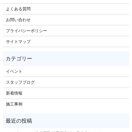
よくある質問
お問い合わせ
プライバシーポリシー
サイトマップ
イベント
スタッフブログ
新着情報
施工事例