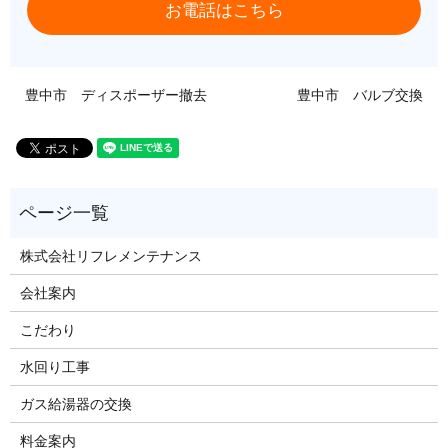
お電話はこちら
豊中市 ディスポーザー撤去
豊中市 バルブ交換
株式会社リフレメンテナンス
会社案内
こだわり
水回り工事
ガス給湯器の交換
料金案内