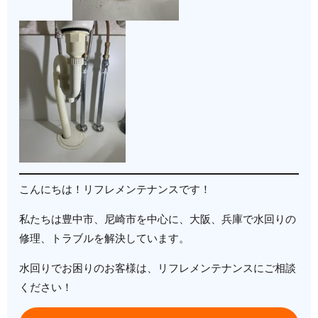
こんにちは！リフレメンテナンスです！
私たちは豊中市、尼崎市を中心に、大阪、兵庫で水回りの
修理、トラブルを解決しています。
水回りでお困りのお客様は、リフレメンテナンスにご相談
ください！