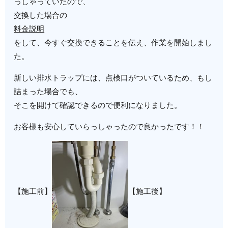
っしゃっていたので、
交換した場合の
料金説明
をして、今すぐ交換できることを伝え、作業を開始しまし
た。
新しい排水トラップには、点検口がついているため、もし
詰まった場合でも、
そこを開けて確認できるので便利になりました。
お客様も安心していらっしゃったので良かったです！！
【施工前】
【施工後】