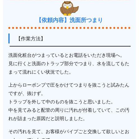
【依頼内容】洗面所つまり
【作業方法】
洗面化粧台がつまっているとお電話をいただき現場へ。
見に行くと洗面のトラップ部分でつまり、水を流してもた
まって流れにくい状況でした。
上からローポンプで圧をかけてつまりを抜こうと試みたん
ですが、抜けず。
トラップを外して中のものを抜こうと思いました。
中を見てみると配管の周りに汚れが付着していて、この汚
れが詰まった原因だと説明しました。
その汚れを見て、お客様がパイプごと交換して欲しいとお