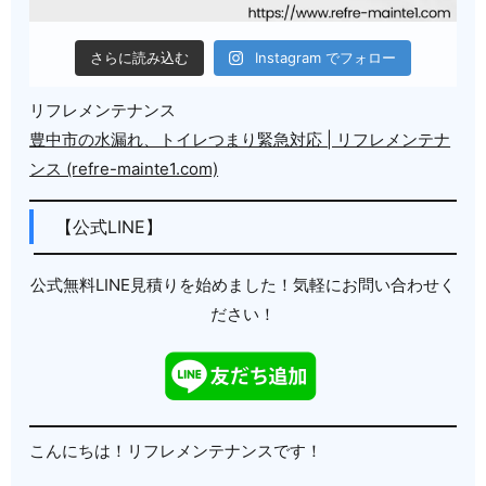
さらに読み込む
Instagram でフォロー
リフレメンテナンス
豊中市の水漏れ、トイレつまり緊急対応 | リフレメンテナ
ンス (refre-mainte1.com)
【公式LINE】
公式無料LINE見積りを始めました！気軽にお問い合わせく
ださい！
こんにちは！リフレメンテナンスです！