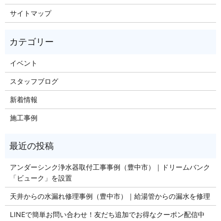
サイトマップ
イベント
スタッフブログ
新着情報
施工事例
アンダーシンク浄水器取付工事事例（豊中市）｜ドリームバンク
「ビューク」を設置
天井からの水漏れ修理事例（豊中市）｜給湯管からの漏水を修理
LINEで簡単お問い合わせ！友だち追加でお得なクーポン配信中