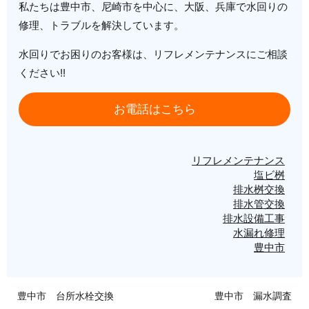
私たちは豊中市、尼崎市を中心に、大阪、兵庫で水回りの
修理、トラブルを解決しています。
水回りでお困りのお客様は、リフレメンテナンスにご相談
ください!!
お電話はこちら
リフレメンテナンス
塩ビ桝
排水桝交換
排水管交換
排水設備工事
水漏れ修理
豊中市
豊中市 台所水栓交換
豊中市 漏水調査