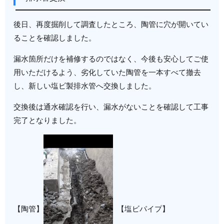
後日、再度掘削して調査したところ、陶管に穴が開いてい
ることを確認しました。
漏水箇所だけを補修するのではなく、今後も安心してご使
用いただけるよう、劣化していた陶管を一本すべて撤去
し、新しい塩ビ製排水管へ交換しました。
交換後は通水確認を行い、漏水がないことを確認して工事
完了となりました。
【陶管】
【塩ビパイプ】