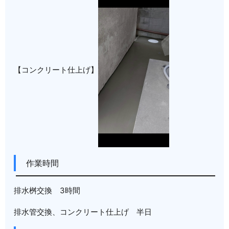
【コンクリート仕上げ】
作業時間
排水桝交換 3時間
排水管交換、コンクリート仕上げ 半日