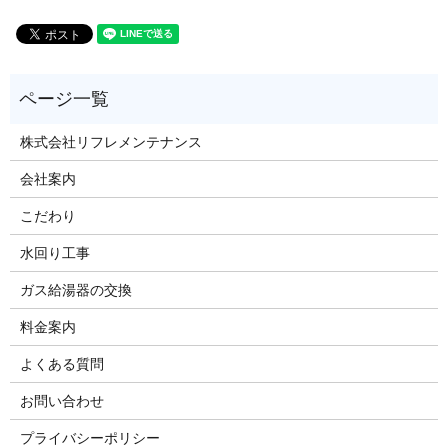
株式会社リフレメンテナンス
会社案内
こだわり
水回り工事
ガス給湯器の交換
料金案内
よくある質問
お問い合わせ
プライバシーポリシー