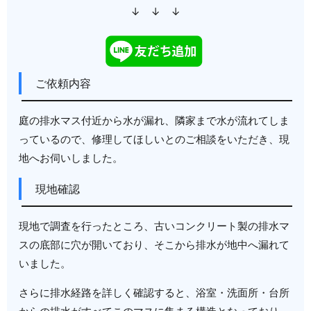
↓ ↓ ↓
ご依頼内容
庭の排水マス付近から水が漏れ、隣家まで水が流れてしま
っているので、修理してほしいとのご相談をいただき、現
地へお伺いしました。
現地確認
現地で調査を行ったところ、古いコンクリート製の排水マ
スの底部に穴が開いており、そこから排水が地中へ漏れて
いました。
さらに排水経路を詳しく確認すると、浴室・洗面所・台所